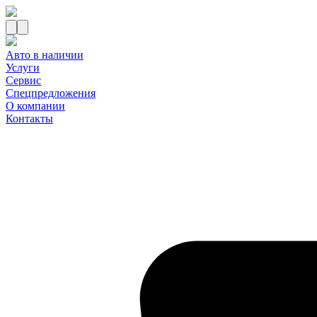
Авто в наличии
Услуги
Сервис
Спецпредложения
О компании
Контакты