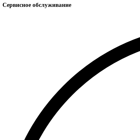
Сервисное обслуживание