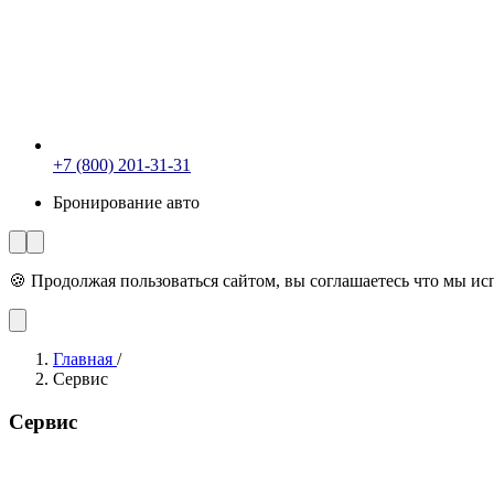
+7 (800) 201-31-31
Бронирование авто
🍪 Продолжая пользоваться сайтом, вы соглашаетесь что мы и
Главная
/
Сервис
Сервис