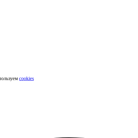
спользуем
cookies